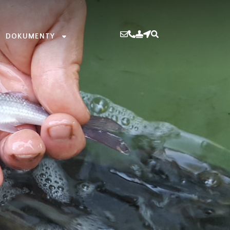
DOKUMENTY