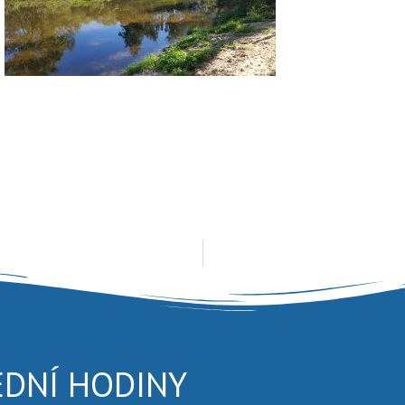
EDNÍ HODINY