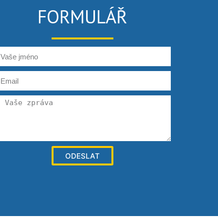
FORMULÁŘ
ODESLAT