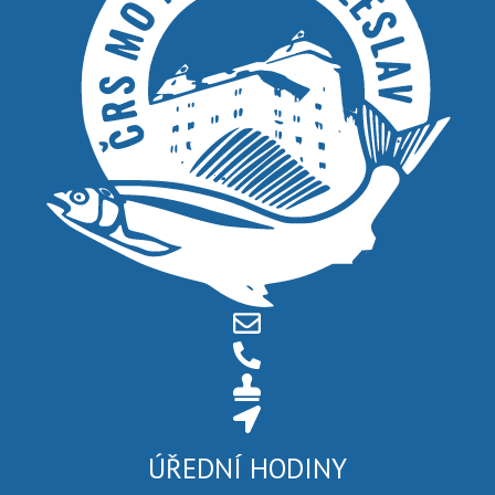
ÚŘEDNÍ HODINY