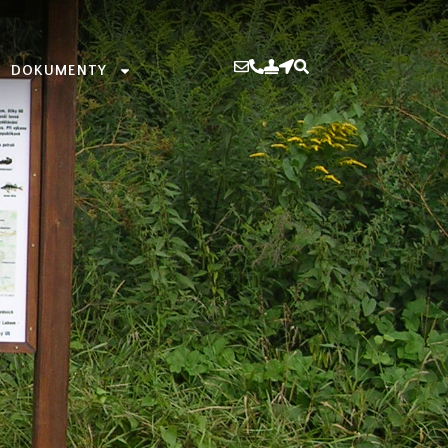
DOKUMENTY