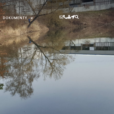
DOKUMENTY