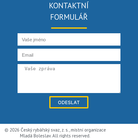
KONTAKTNÍ
FORMULÁŘ
ODESLAT
© 2026 Český rybářský svaz, z. s., místní organizace
Mladá Boleslav. All rights reserved.