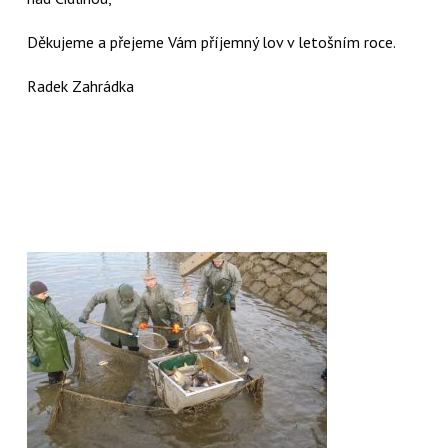
Děkujeme a přejeme Vám příjemný lov v letošním roce.
Radek Zahrádka