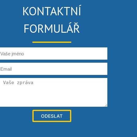
KONTAKTNÍ
FORMULÁŘ
ODESLAT