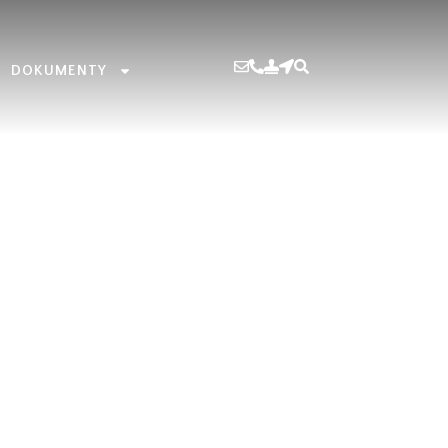
DOKUMENTY