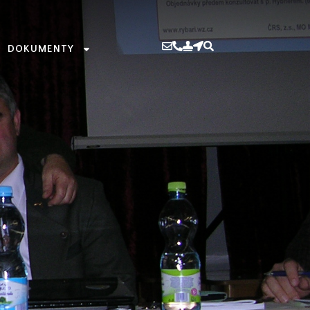
DOKUMENTY