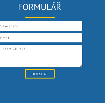
FORMULÁŘ
ODESLAT