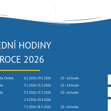
EDNÍ HODINY
 ROCE 2026
da, Čtvrtek
6.1.2026-29.1.2026
10 –16 hodin
eda
3.2.2026-25.2.2026
10 –16 hodin
eda
3.3.2026-25.3.2026
10–16 hodin
2.4.2026-30.4.2026
7.5.2026-28.5.2026
10–16 hodin