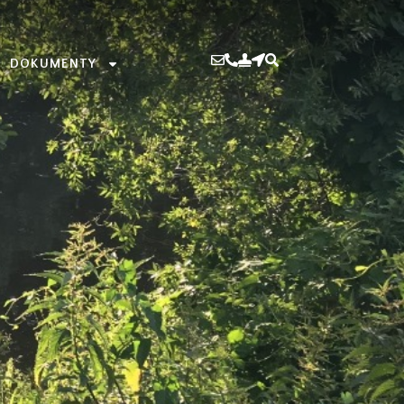
DOKUMENTY