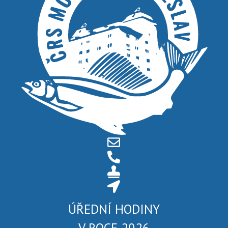
ÚŘEDNÍ HODINY