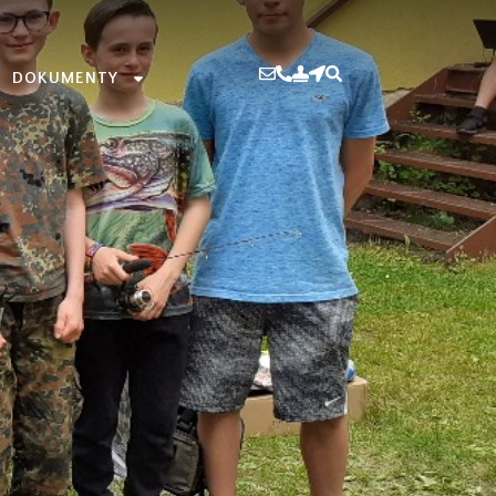
DOKUMENTY