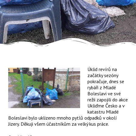
Úklid revírů na
začátky sezóny
pokračuje, dnes se
rybáři z Mladé
Boleslavi ve své
režii zapojili do akce
Ukliďme Česko a v
katastru Mladé
Boleslavi bylo uklizeno mnoho pytlů odpadků v okolí
Jizery. Děkuji všem účastníkům za velký kus práce.