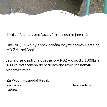
Tímto přejeme všem Václavům k dnešním jmeninám!
Dne 28. 9. 2023 byla vyskladněna ryby ze sádky v Haratíně
MO Železný Brod.
Jednalo se o pstruha obecného – PO2 – o počtu 1000ks a
100 kg. Vysazeného do pstruhového revíru na několik
vhodných míst.
Za Výbor: Hospodář Radek
Zahrádka Předseda Jan
Bačina