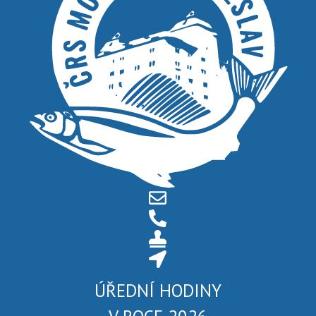
ÚŘEDNÍ HODINY