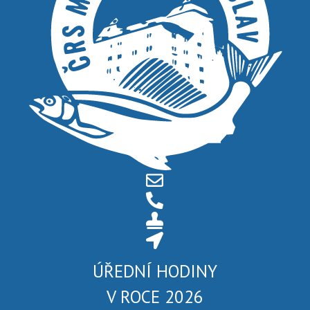
ÚŘEDNÍ HODINY
V ROCE 2026