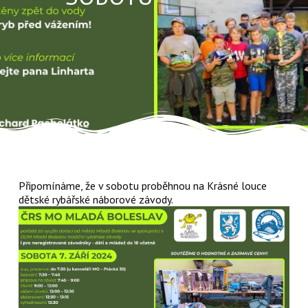
Připomínáme, že v sobotu proběhnou na Krásné louce
dětské rybářské náborové závody.