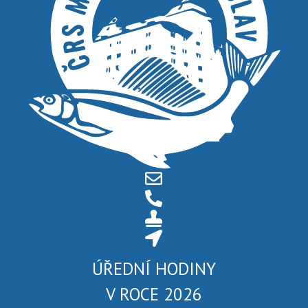
ÚŘEDNÍ HODINY
V ROCE 2026