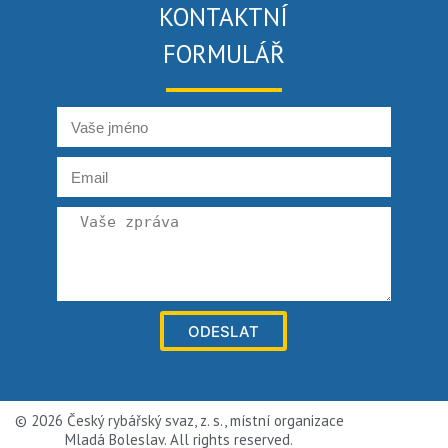
KONTAKTNÍ
FORMULÁŘ
ODESLAT
© 2026 Český rybářský svaz, z. s., místní organizace
Mladá Boleslav. All rights reserved.