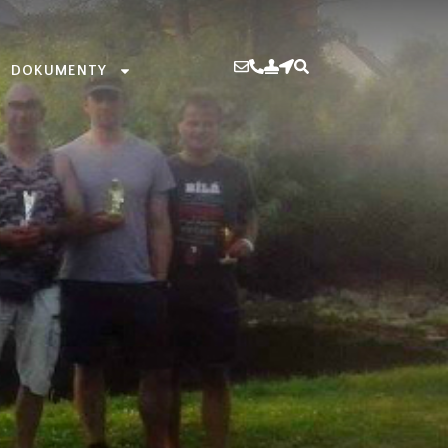
DOKUMENTY