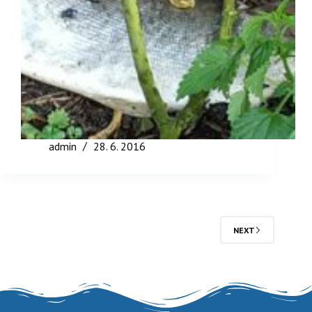
admin
28. 6. 2016
NEXT