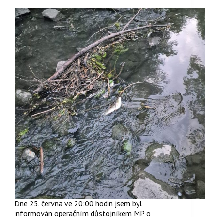
Dne 25. června ve 20:00 hodin jsem byl
informován operačním důstojníkem MP o