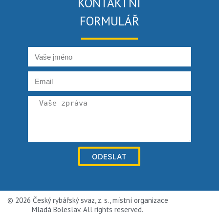
KONTAKTNÍ
FORMULÁŘ
ODESLAT
© 2026 Český rybářský svaz, z. s., místní organizace
Mladá Boleslav. All rights reserved.