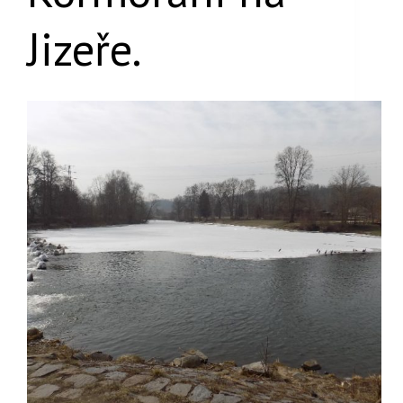
Jizeře.