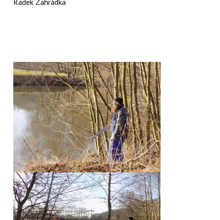
Radek Zahrádka