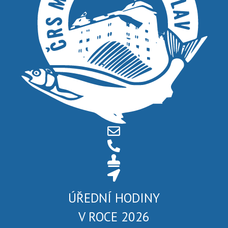
ÚŘEDNÍ HODINY
V ROCE 2026