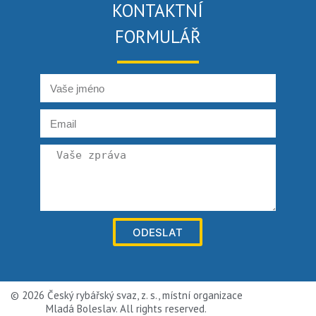
KONTAKTNÍ
FORMULÁŘ
ODESLAT
© 2026 Český rybářský svaz, z. s., místní organizace
Mladá Boleslav. All rights reserved.