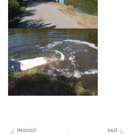
PŘEDCHOZÍ
DALŠÍ