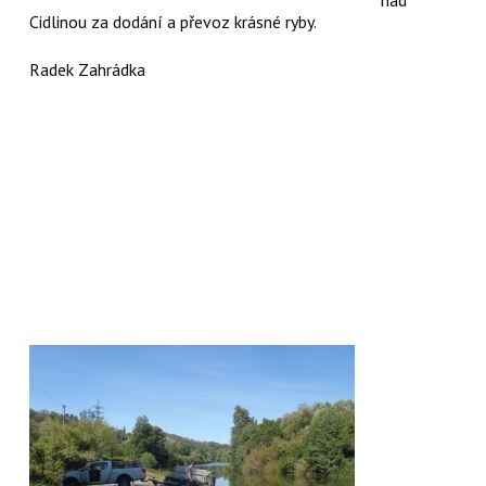
Cidlinou za dodání a převoz krásné ryby.
Radek Zahrádka