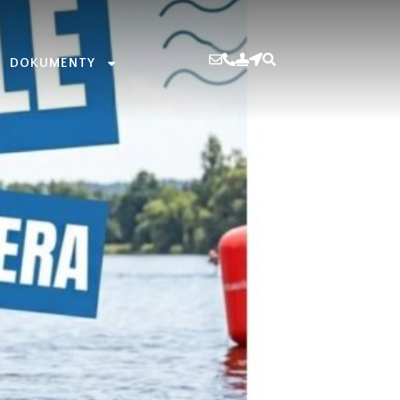
DOKUMENTY