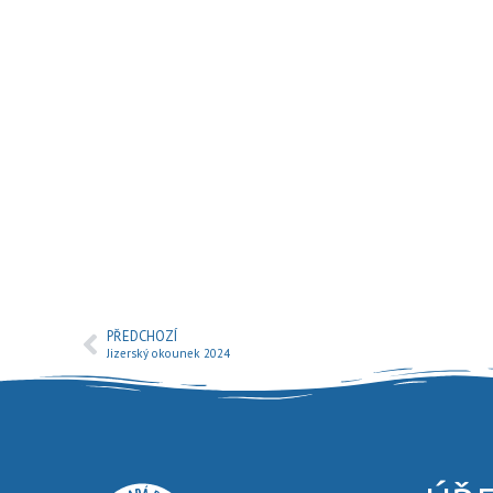
PŘEDCHOZÍ
Jizerský okounek 2024