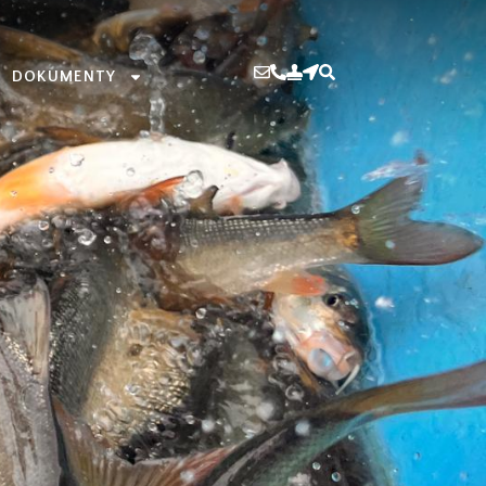
DOKUMENTY