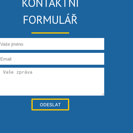
KONTAKTNÍ
FORMULÁŘ
ODESLAT