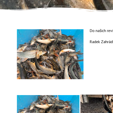
Do našich rev
Radek Zahrád