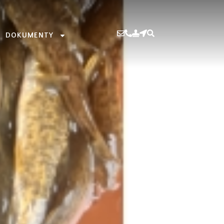
DOKUMENTY