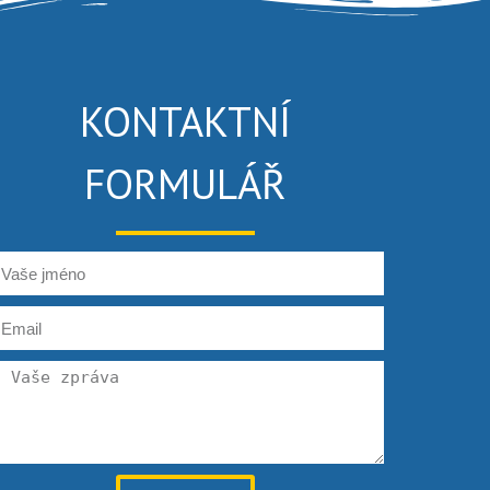
KONTAKTNÍ
FORMULÁŘ