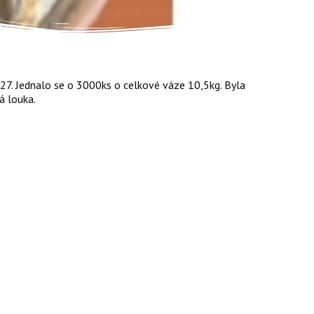
27. Jednalo se o 3000ks o celkové váze 10,5kg. Byla
á louka.