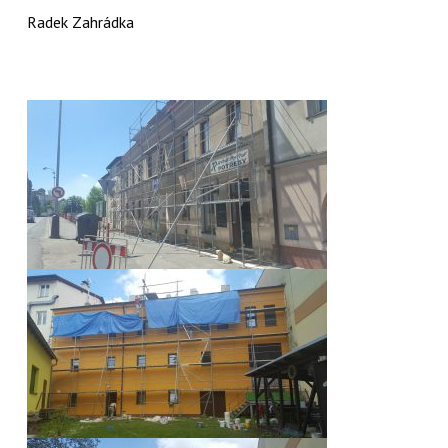
Radek Zahrádka