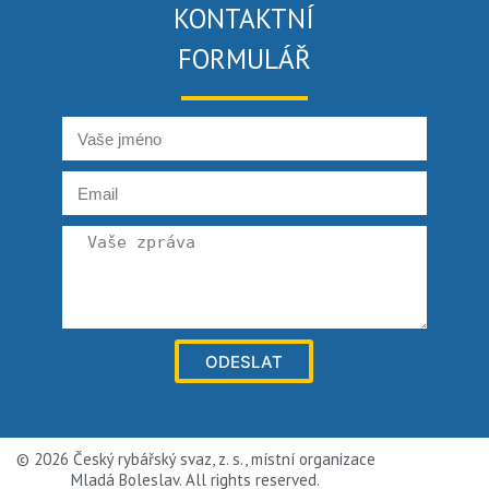
KONTAKTNÍ
FORMULÁŘ
ODESLAT
© 2026 Český rybářský svaz, z. s., místní organizace
Mladá Boleslav. All rights reserved.