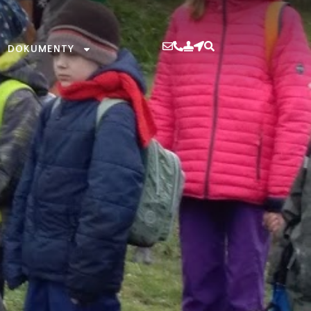
DOKUMENTY