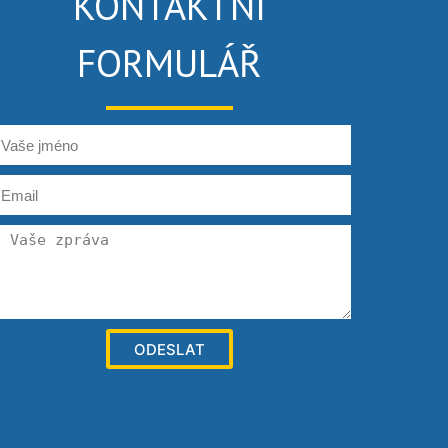
KONTAKTNÍ
FORMULÁŘ
ODESLAT