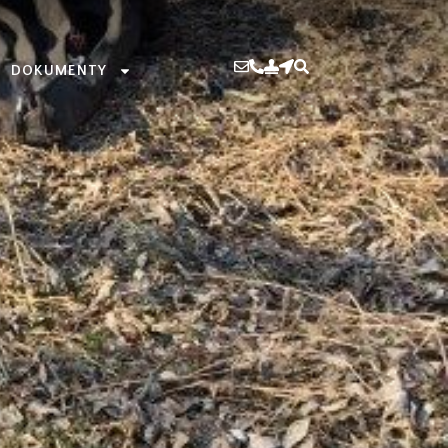
DOKUMENTY