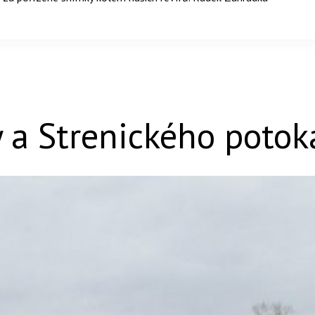
y a Strenického potok