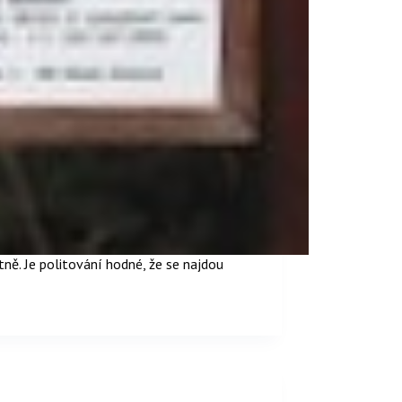
ně. Je politování hodné, že se najdou