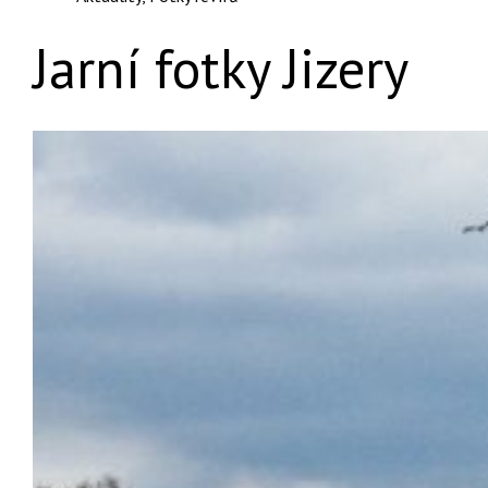
Jarní fotky Jizery