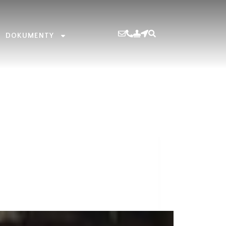
DOKUMENTY