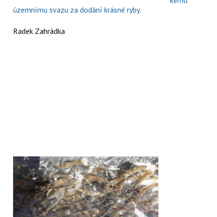
územnímu svazu za dodání krásné ryby.
Radek Zahrádka